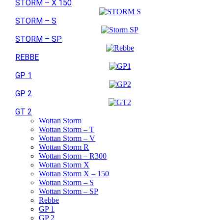
STORM – X 150
STORM – S
STORM – SP
REBBE
GP 1
GP 2
GT 2
Wottan Storm
Wottan Storm – T
Wottan Storm – V
Wottan Storm R
Wottan Storm – R300
Wottan Storm X
Wottan Storm X – 150
Wottan Storm – S
Wottan Storm – SP
Rebbe
GP 1
GP 2