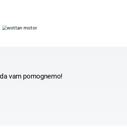
smo da vam pomognemo!