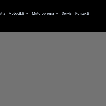
ttan Motocikli
Moto oprema
Servis
Kontakti