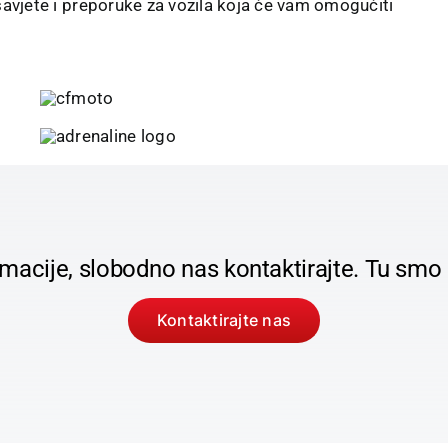
 savjete i preporuke za vozila koja će vam omogućiti
nformacije, slobodno nas kontaktirajte. Tu 
Kontaktirajte nas