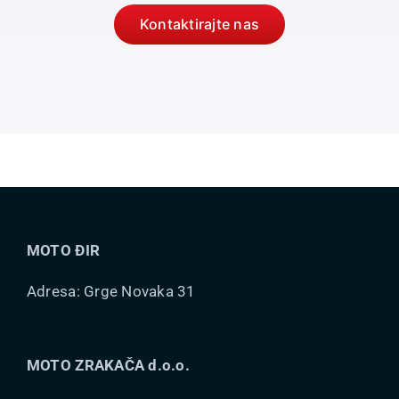
Kontaktirajte nas
MOTO ĐIR
Adresa: Grge Novaka 31
MOTO ZRAKAČA d.o.o.