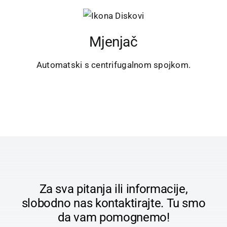
Mjenjač
Automatski s centrifugalnom spojkom.
Za sva pitanja ili informacije,
slobodno nas kontaktirajte. Tu smo
da vam pomognemo!