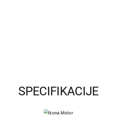
SPECIFIKACIJE