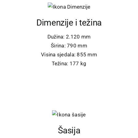
Dimenzije i težina
Dužina: 2.120 mm
Širina: 790 mm
Visina sjedala: 855 mm
Težina: 177 kg
Šasija