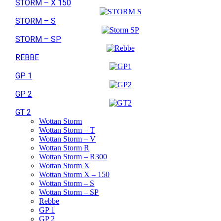
STORM – X 150
STORM – S
STORM – SP
REBBE
GP 1
GP 2
GT 2
Wottan Storm
Wottan Storm – T
Wottan Storm – V
Wottan Storm R
Wottan Storm – R300
Wottan Storm X
Wottan Storm X – 150
Wottan Storm – S
Wottan Storm – SP
Rebbe
GP 1
GP 2