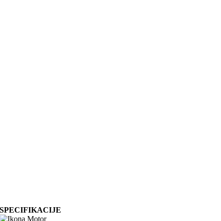
SPECIFIKACIJE