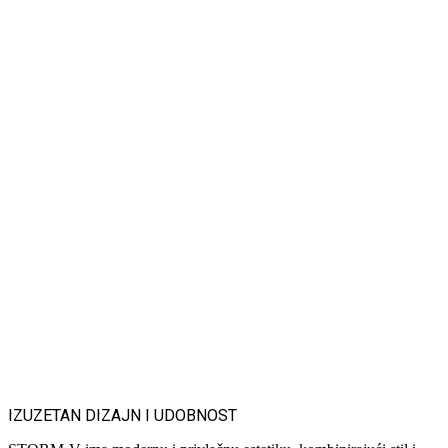
IZUZETAN DIZAJN I UDOBNOST