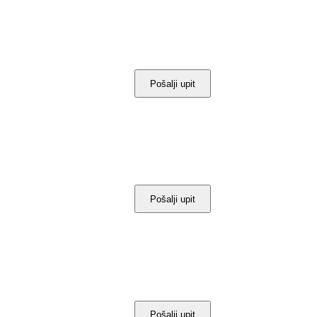
Pošalji upit
Pošalji upit
Pošalji upit