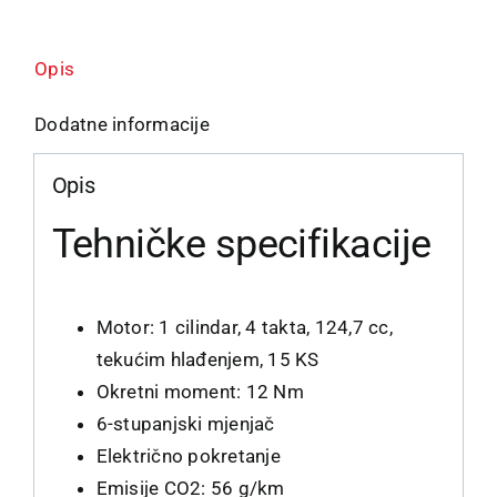
Opis
Dodatne informacije
Opis
Tehničke specifikacije
Motor: 1 cilindar, 4 takta, 124,7 cc,
tekućim hlađenjem, 15 KS
Okretni moment: 12 Nm
6-stupanjski mjenjač
Električno pokretanje
Emisije CO2: 56 g/km