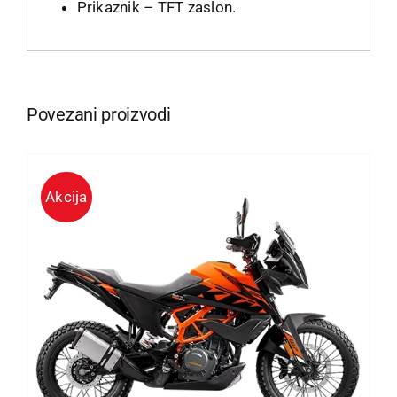
Prikaznik – TFT zaslon.
Povezani proizvodi
Akcija